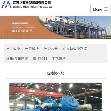
Menu
出厂模块
一般模块
压力容器
动设备模块制造
冷箱/泵箱制造
散件预制
工艺模块
压缩机模块