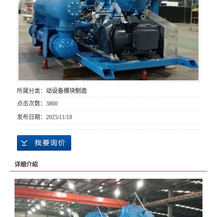
所属分类：
动设备模块制造
点击次数：
3860
发布日期：
2025/11/18
详细介绍