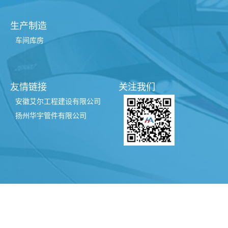
生产制造
车间库房
友情链接
关注我们
安徽艾尔工程建设有限公司
扬州华宇管件有限公司
翊成网络
| 制作维护