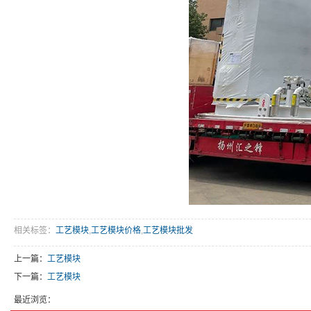
相关标签：
工艺模块
,
工艺模块价格
,
工艺模块批发
上一篇：
工艺模块
下一篇：
工艺模块
最近浏览：