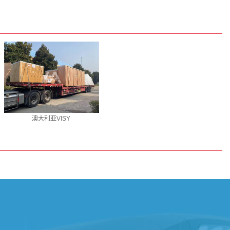
澳大利亚VISY