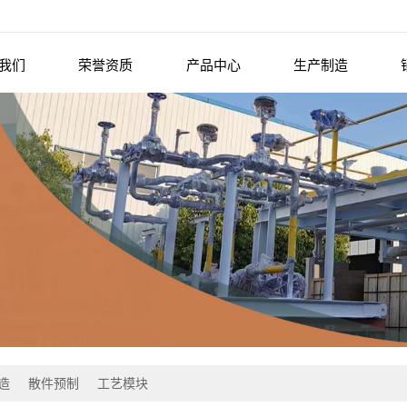
我们
荣誉资质
产品中心
生产制造
造
散件预制
工艺模块