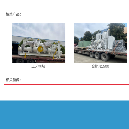
相关产品：
工艺模块
合肥N1500
相关新闻：